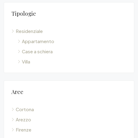
Tipologie
Residenziale
Appartamento
Case a schiera
Villa
Aree
Cortona
Arezzo
Firenze