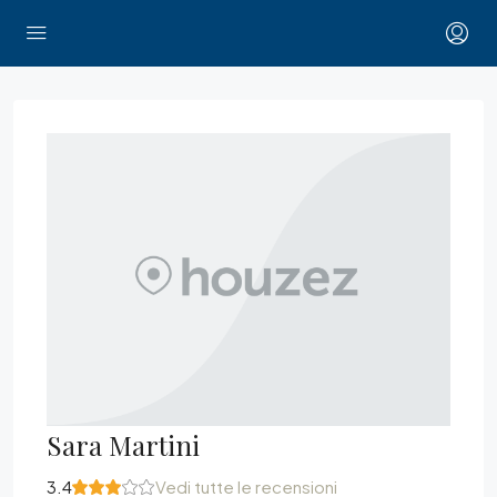
Sara Martini
3.4
Vedi tutte le recensioni