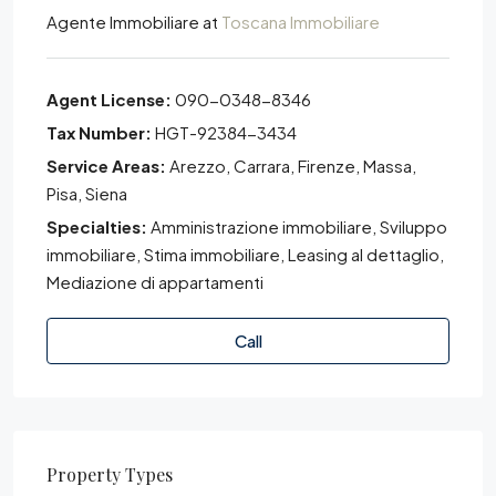
Agente Immobiliare
at
Toscana Immobiliare
Agent License:
090-0348-8346
Tax Number:
HGT-92384-3434
Service Areas:
Arezzo, Carrara, Firenze, Massa,
Pisa, Siena
Specialties:
Amministrazione immobiliare, Sviluppo
immobiliare, Stima immobiliare, Leasing al dettaglio,
Mediazione di appartamenti
Call
Property
Types