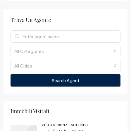
Trova Un Agente
All Categories
All Cities
Search Agent
Immobili Visitati
VILLA SERENA EXCLUSIVE