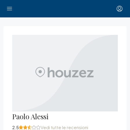
Paolo Alessi
2.5
Vedi tutte le recensioni