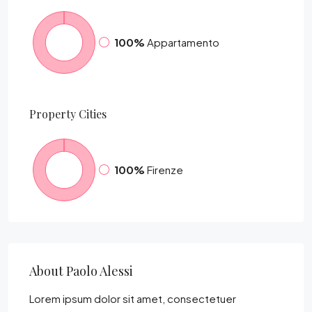
100%
Appartamento
Property
Cities
100%
Firenze
About Paolo Alessi
Lorem ipsum dolor sit amet, consectetuer