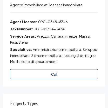
Agente Immobiliare
at
Toscana Immobiliare
Agent License:
090-0348-8346
Tax Number:
HGT-92384-3434
Service Areas:
Arezzo, Carrara, Firenze, Massa,
Pisa, Siena
Specialties:
Amministrazione immobiliare, Sviluppo
immobiliare, Stima immobiliare, Leasing al dettaglio,
Mediazione di appartamenti
Call
Property
Types