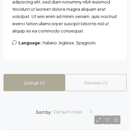
adipiscing elit, sed diam nonummy nibh euismod
tincidunt ut laoreet dolore magna aliquam erat
volutpat. Ut wisi enim ad minim veniam, quis nostrud
exerci tation ullamcorper suscipit lobortis nisl ut
aliquip ex ea commodo consequat.
Language:
Italiano, Inglese, Spagnolo
Listings (1)
Reviews (1)
Default Order
Sort by: